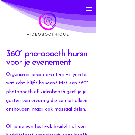
360° photobooth huren
voor je evenement
Organiseer je een event en wil je iets
wat écht blijft hangen? Met een 360°
photobooth of videobooth geef je je
gasten een ervaring die ze niet alleen
onthouden, maar ook massaal delen.
Of je nu een
festival
,
bruiloft
of een