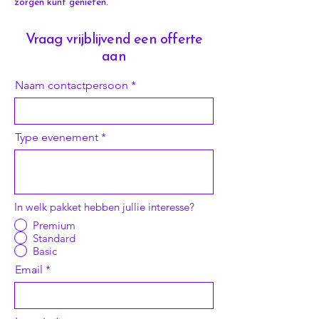
zorgen kunt genieten.
Vraag vrijblijvend een offerte
aan
Naam contactpersoon
Type evenement
In welk pakket hebben jullie interesse?
Premium
Standard
Basic
Email