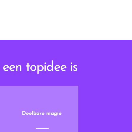
een topidee is
Deelbare magie