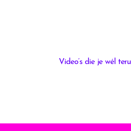
Video’s die je wél teru