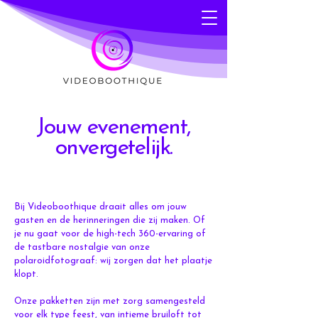
Jouw evenement,
onvergetelijk.
Bij Videoboothique draait alles om jouw
gasten en de herinneringen die zij maken. Of
je nu gaat voor de high-tech 360-ervaring of
de tastbare nostalgie van onze
polaroidfotograaf: wij zorgen dat het plaatje
klopt.
Onze pakketten zijn met zorg samengesteld
voor elk type feest, van intieme bruiloft tot